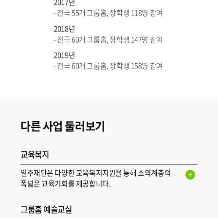
2017년
- 전국 55개 그룹홈, 장학생 118명 참여
2018년
- 전국 60개 그룹홈, 장학생 147명 참여
2019년
- 전국 60개 그룹홈, 장학생 158명 참여
다른 사업 둘러보기
교육복지
일주재단은 다양한 교육복지지원을 통해 소외계층의
폭넓은 교육기회를 제공합니다.
그룹홈 예술교실