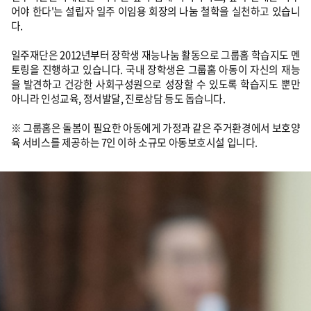
어야 한다'는 설립자 일주 이임용 회장의 나눔 철학을 실천하고 있습니
다.
일주재단은 2012년부터 장학생 재능나눔 활동으로 그룹홈 학습지도 멘
토링을 진행하고 있습니다. 국내 장학생은 그룹홈 아동이 자신의 재능
을 발견하고 건강한 사회구성원으로 성장할 수 있도록 학습지도 뿐만
아니라 인성교육, 정서발달, 진로상담 등도 돕습니다.
※ 그룹홈은 돌봄이 필요한 아동에게 가정과 같은 주거환경에서 보호양
육 서비스를 제공하는 7인 이하 소규모 아동보호시설 입니다.