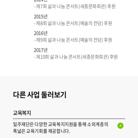
- 제7회 삶과 나눔 콘서트(세종문화회관) 후원
2015년
- 제8회 삶과 나눔 콘서트(예술의 전당) 후원
2016년
- 제9회 삶과 나눔 콘서트(예술의 전당) 후원
2017년
- 제10회 삶과 나눔 콘서트(세종문화회관) 후원
다른 사업 둘러보기
교육복지
일주재단은 다양한 교육복지지원을 통해 소외계층의
폭넓은 교육기회를 제공합니다.