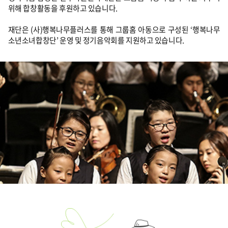
위해 합창활동을 후원하고 있습니다.
재단은 (사)행복나무플러스를 통해 그룹홈 아동으로 구성된 ‘행복나무
소년소녀합창단’ 운영 및 정기음악회를 지원하고 있습니다.